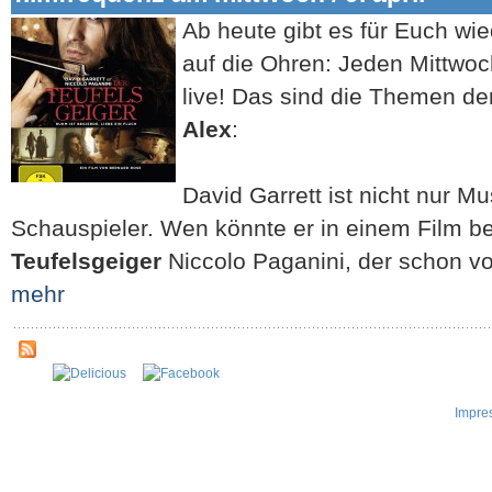
Ab heute gibt es für Euch wie
auf die Ohren: Jeden Mittwo
live! Das sind die Themen de
Alex
:
David Garrett ist nicht nur M
Schauspieler. Wen könnte er in einem Film b
Teufelsgeiger
Niccolo Paganini, der schon v
mehr
Impre