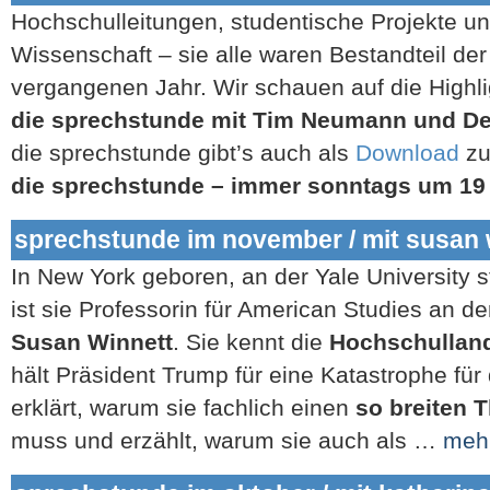
Hochschulleitungen, studentische Projekte u
Wissenschaft – sie alle waren Bestandteil de
vergangenen Jahr. Wir schauen auf die Highl
die sprechstunde mit Tim Neumann und De
die sprechstunde gibt’s auch als
Download
z
die sprechstunde – immer sonntags um 19
sprechstunde im november / mit susan 
In New York geboren, an der Yale University s
ist sie Professorin für American Studies an d
Susan Winnett
. Sie kennt die
Hochschulland
hält Präsident Trump für eine Katastrophe für
erklärt, warum sie fachlich einen
so breiten
muss und erzählt, warum sie auch als …
meh