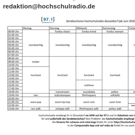
redaktion@hochschulradio.de