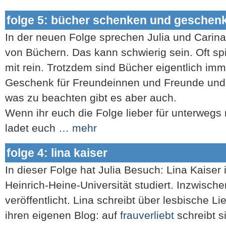
folge 5: bücher schenken und gesche
In der neuen Folge sprechen Julia und Carin
von Büchern. Das kann schwierig sein. Oft s
mit rein. Trotzdem sind Bücher eigentlich imm
Geschenk für Freundeinnen und Freunde und 
was zu beachten gibt es aber auch.
Wenn ihr euch die Folge lieber für unterwegs
ladet euch …
mehr
folge 4: lina kaiser
In dieser Folge hat Julia Besuch: Lina Kaiser 
Heinrich-Heine-Universität studiert. Inzwische
veröffentlicht. Lina schreibt über lesbische 
ihren eigenen Blog: auf
frauverliebt
schreibt s