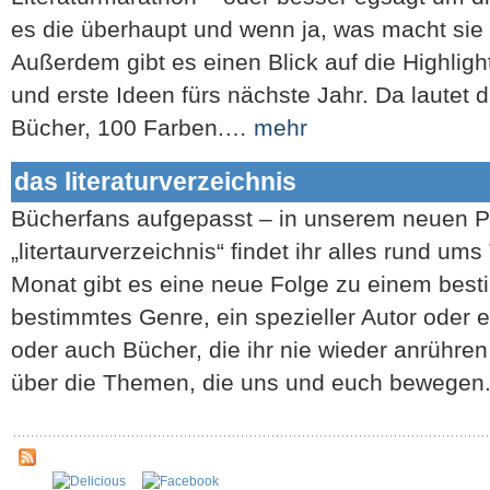
es die überhaupt und wenn ja, was macht sie
Außerdem gibt es einen Blick auf die Highligh
und erste Ideen fürs nächste Jahr. Da lautet
Bücher, 100 Farben.…
mehr
das literaturverzeichnis
Bücherfans aufgepasst – in unserem neuen 
„litertaurverzeichnis“ findet ihr alles rund 
Monat gibt es eine neue Folge zu einem bes
bestimmtes Genre, ein spezieller Autor oder 
oder auch Bücher, die ihr nie wieder anrühre
über die Themen, die uns und euch bewegen