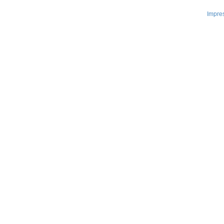
Impre