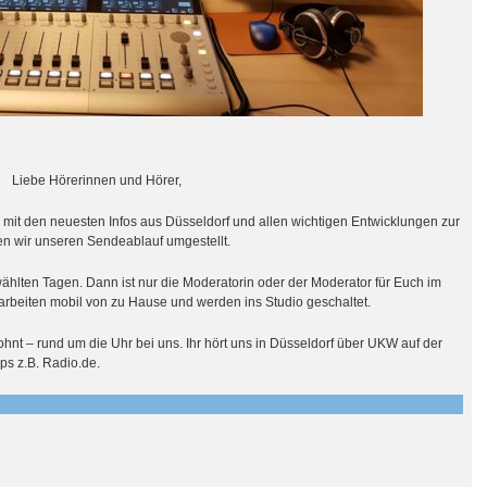
Liebe Hörerinnen und Hörer,
 mit den neuesten Infos aus Düsseldorf und allen wichtigen Entwicklungen zur
n wir unseren Sendeablauf umgestellt.
ählten Tagen. Dann ist nur die Moderatorin oder der Moderator für Euch im
arbeiten mobil von zu Hause und werden ins Studio geschaltet.
ohnt – rund um die Uhr bei uns. Ihr hört uns in Düsseldorf über UKW auf der
ps z.B. Radio.de.