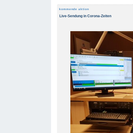
kommende aktion
Live-Sendung in Corona-Zeiten