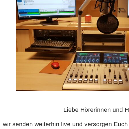
Liebe Hörerinnen und H
wir senden weiterhin live und versorgen Euch