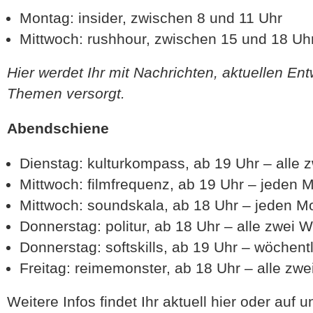
Montag: insider, zwischen 8 und 11 Uhr
Mittwoch: rushhour, zwischen 15 und 18 Uh
Hier werdet Ihr mit Nachrichten, aktuellen E
Themen versorgt.
Abendschiene
Dienstag: kulturkompass, ab 19 Uhr – alle
Mittwoch: filmfrequenz, ab 19 Uhr – jeden 
Mittwoch: soundskala, ab 18 Uhr – jeden M
Donnerstag: politur, ab 18 Uhr – alle zwei
Donnerstag: softskills, ab 19 Uhr – wöchent
Freitag: reimemonster, ab 18 Uhr – alle zw
Weitere Infos findet Ihr aktuell hier oder auf