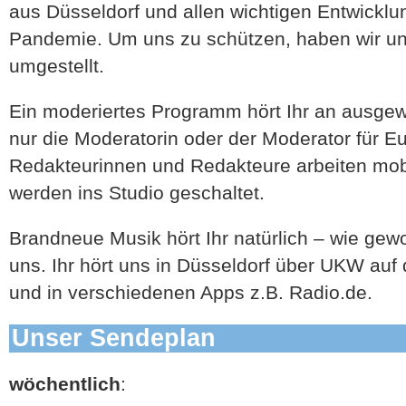
aus Düsseldorf und allen wichtigen Entwickl
Pandemie. Um uns zu schützen, haben wir u
umgestellt.
Ein moderiertes Programm hört Ihr an ausgew
nur die Moderatorin oder der Moderator für Eu
Redakteurinnen und Redakteure arbeiten mob
werden ins Studio geschaltet.
Brandneue Musik hört Ihr natürlich – wie gew
uns. Ihr hört uns in Düsseldorf über UKW auf
und in verschiedenen Apps z.B. Radio.de.
Unser Sendeplan
wöchentlich
: