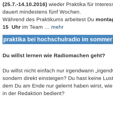
(25.7.-14.10.2016)
wieder Praktika für Interes
dauert mindestens fünf Wochen.
Während des Praktikums arbeitest Du
montag
15 Uhr
im Team …
mehr
praktika bei hochschulradio im sommer
Du willst lernen wie Radiomachen geht?
Du willst nicht einfach nur irgendwann „irge
sondern direkt einsteigen? Du hast keine Lust
dem Du am Ende nur gelernt haben wirst, wi
in der Redaktion bedient?