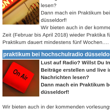
lesen?
Dann mach ein Praktikum bei
düsseldorf!
Wir bieten auch in der komm
Zeit (Februar bis April 2018) wieder Praktika f
Praktikum dauert mindestens fünf Wochen.
praktikum bei hochschulradio düsseldo
Lust auf Radio? Willst Du I
Beiträge erstellen und live 
Nachrichten lesen?
Dann mach ein Praktikum b
düsseldorf!
Wir bieten auch in der kommenden vorlesungs