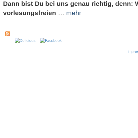
Dann bist Du bei uns genau richtig, denn: 
vorlesungsfreien
…
mehr
Impre