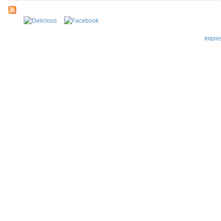
Impre