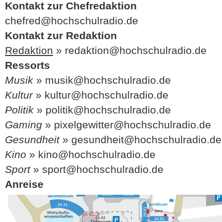
Kontakt zur Chefredaktion
chefred@hochschulradio.de
Kontakt zur Redaktion
Redaktion
» redaktion@hochschulradio.de
Ressorts
Musik
» musik@hochschulradio.de
Kultur
» kultur@hochschulradio.de
Politik
» politik@hochschulradio.de
Gaming
» pixelgewitter@hochschulradio.de
Gesundheit
» gesundheit@hochschulradio.de
Kino
» kino@hochschulradio.de
Sport
» sport@hochschulradio.de
Anreise