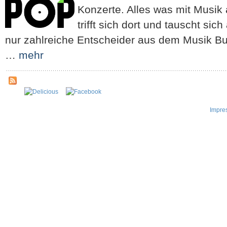
Konzerte. Alles was mit Musik 
trifft sich dort und tauscht si
nur zahlreiche Entscheider aus dem Musik Bu
…
mehr
Impre