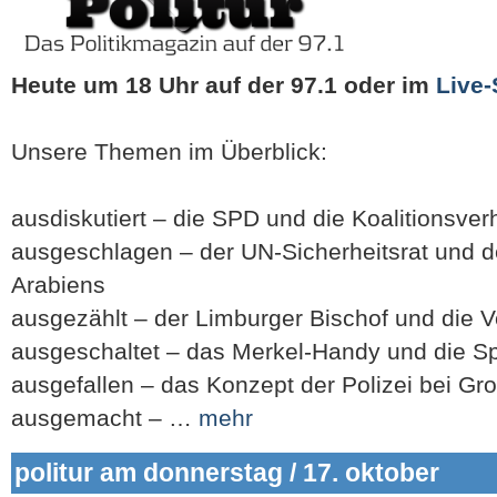
Heute um 18 Uhr auf der 97.1
oder im
Live
Unsere Themen im Überblick:
ausdiskutiert – die SPD und die Koalitionsve
ausgeschlagen – der UN-Sicherheitsrat und de
Arabiens
ausgezählt – der Limburger Bischof und die 
ausgeschaltet – das Merkel-Handy und die S
ausgefallen – das Konzept der Polizei bei Gr
ausgemacht – …
mehr
politur am donnerstag / 17. oktober