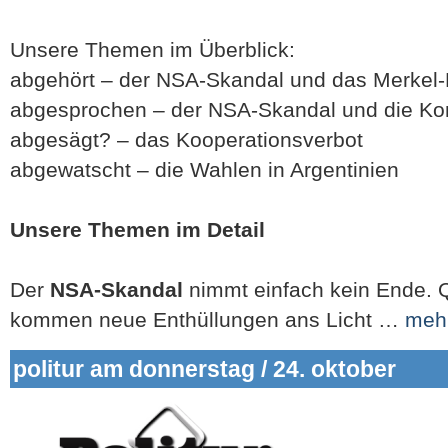
Unsere Themen im Überblick:
abgehört – der NSA-Skandal und das Merkel
abgesprochen – der NSA-Skandal und die K
abgesägt? – das Kooperationsverbot
abgewatscht – die Wahlen in Argentinien
Unsere Themen im Detail
Der
NSA-Skandal
nimmt einfach kein Ende. 
kommen neue Enthüllungen ans Licht …
meh
politur am donnerstag / 24. oktober