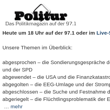
Heute um 18 Uhr auf der 97.1
oder im
Live
Unsere Themen im Überblick:
abgesprochen – die Sondierungsgespräche d
und der SPD
abgewendet – die USA und die Finanzkatastr
abgegolten – die EEG-Umlage und der Strom
abgeschlossen – die Suche und Festnahme d
abgeriegelt – die Flüchtlingsproblematik der 
…
mehr