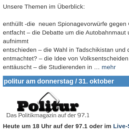
Unsere Themen im Überblick:
enthüllt -die neuen Spionagevorwürfe gegen 
entfacht – die Debatte um die Autobahnmaut u
aufnimmt
entschieden – die Wahl in Tadschikistan und
entmachtet? – die Idee von Volksentscheiden
enttäuscht – die Studierenden in …
mehr
politur am donnerstag / 31. oktober
Heute um 18 Uhr auf der 97.1
oder im
Live