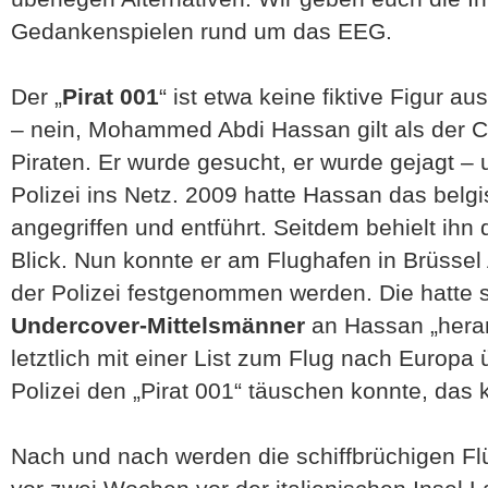
Gedankenspielen rund um das EEG.
Der „
Pirat 001
“ ist etwa keine fiktive Figur 
– nein, Mohammed Abdi Hassan gilt als der 
Piraten. Er wurde gesucht, er wurde gejagt – 
Polizei ins Netz. 2009 hatte Hassan das belg
angegriffen und entführt. Seitdem behielt ihn 
Blick. Nun konnte er am Flughafen in Brüsse
der Polizei festgenommen werden. Die hatte 
Undercover-Mittelsmänner
an Hassan „hera
letztlich mit einer List zum Flug nach Europa
Polizei den „Pirat 001“ täuschen konnte, das k
Nach und nach werden die schiffbrüchigen Flüc