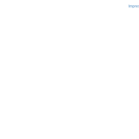
Impre