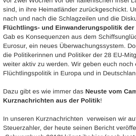
vor zwei Wochen vor der italienischen Insel
sind, in ihre Heimatländer zurückgeschickt. 
nach und nach die Schlagzeilen und die Disk
Flüchtlings- und Einwanderungspolitik de
Gab es Konsequenzen aus dem Schiffsunglück
Eurosur, ein neues Überwachungssystem. Do
die Politikerinnen und Politiker der 28 EU-Mitg
weiter aktiv zu werden. Wir geben euch noch 
Flüchtlingspolitik in Europa und in Deutschlan
Dazu gibt es wie immer das
Neuste vom Ca
Kurznachrichten aus der Politik
!
In unseren Kurznachrichten verweisen wir au
Steuerzahler, der heute seinen Bericht veröffe