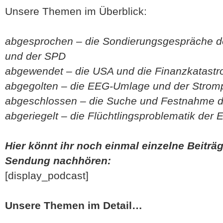
Unsere Themen im Überblick:
abgesprochen – die Sondierungsgespräche d
und der SPD
abgewendet – die USA und die Finanzkatastr
abgegolten – die EEG-Umlage und der Strom
abgeschlossen – die Suche und Festnahme d
abgeriegelt – die Flüchtlingsproblematik der 
Hier könnt ihr noch einmal einzelne Beiträg
Sendung nachhören:
[display_podcast]
Unsere Themen im Detail…