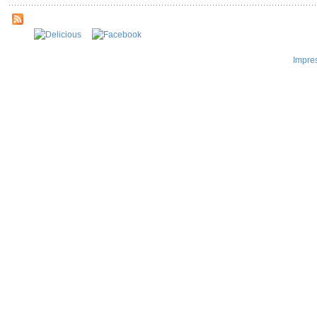
Impre