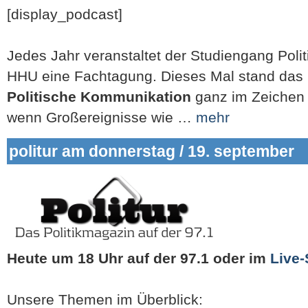
[display_podcast]
Jedes Jahr veranstaltet der Studiengang Pol
HHU eine Fachtagung. Dieses Mal stand das
Politische Kommunikation
ganz im Zeichen 
wenn Großereignisse wie …
mehr
politur am donnerstag / 19. september
Heute um 18 Uhr auf der 97.1
oder im
Live
Unsere Themen im Überblick: