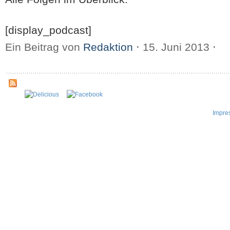
[display_podcast]
Ein Beitrag von
Redaktion
⋅
15. Juni 2013
⋅
Impre