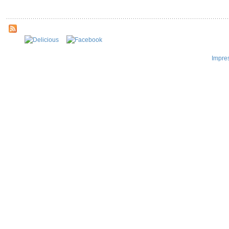
Impre