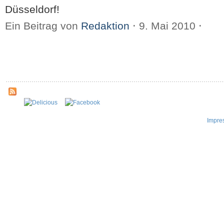
Düsseldorf!
Ein Beitrag von
Redaktion
⋅
9. Mai 2010
⋅
Impre