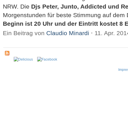
NRW. Die
Djs Peter, Junto, Addicted und R
Morgenstunden für beste Stimmung auf dem 
Beginn ist 20 Uhr und der Eintritt kostet 8 
Ein Beitrag von
Claudio Minardi
⋅
11. Apr. 20
Impre