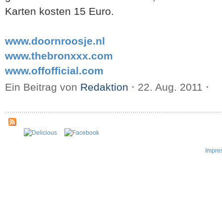
Karten kosten 15 Euro.
www.doornroosje.nl
www.thebronxxx.com
www.offofficial.com
Ein Beitrag von
Redaktion
⋅
22. Aug. 2011
⋅
Impre