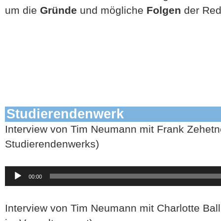
um die
Gründe
und mögliche
Folgen
der Red
Studierendenwerk
Interview von Tim Neumann mit Frank Zehetne
Studierendenwerks)
Audio-
00:00
Player
Interview von Tim Neumann mit Charlotte Ball