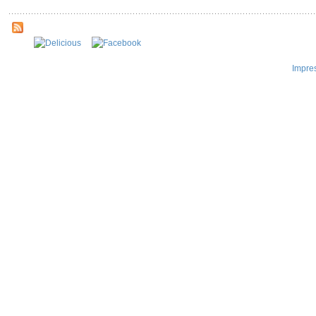
Impre