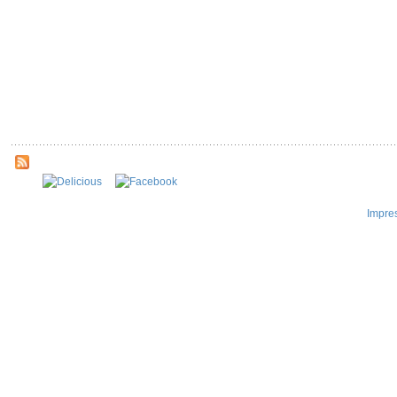
Impre