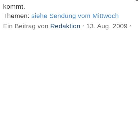
kommt.
Themen:
siehe Sendung vom Mittwoch
Ein Beitrag von
Redaktion
⋅
13. Aug. 2009
⋅