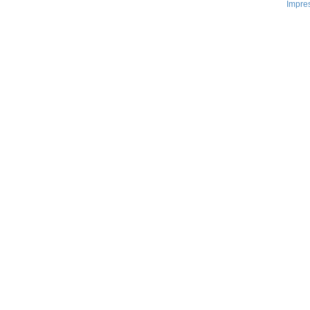
Impre