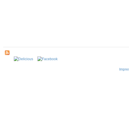
Impre