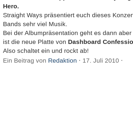
Hero.
Straight Ways präsentiert euch dieses Konzert
Bands sehr viel Musik.
Bei der Albumpräsentation geht es dann aber
ist die neue Platte von
Dashboard Confessio
Also schaltet ein und rockt ab!
Ein Beitrag von
Redaktion
⋅
17. Juli 2010
⋅