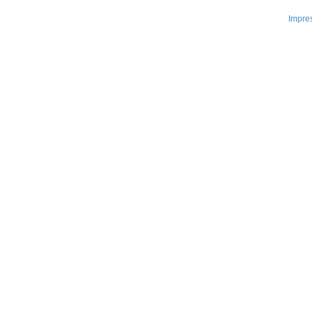
Impre