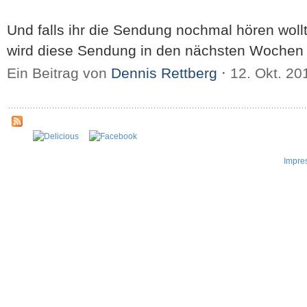
Und falls ihr die Sendung nochmal hören woll
wird diese Sendung in den nächsten Wochen 
Ein Beitrag von
Dennis Rettberg
⋅
12. Okt. 2
Impre