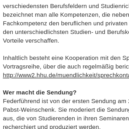
verschiedensten Berufsfeldern und Studienri
bezeichnet man alle Kompetenzen, die neben
Fachkompetenz den beruflichen und privaten 
den unterschiedlichsten Studien- und Berufsk
Vorteile verschaffen.
Inhaltlich besteht eine Kooperation mit den S
Vortragsreihe, über die auch regelmäßig beric
http://www2.hhu.de/muendlichkeit/sprechkont
Wer macht die Sendung?
Federführend ist von der ersten Sendung am 
Pabst-Weinschenk. Sie moderiert die Sendung
aus, die von Studierenden in ihren Seminaren
recherchiert und produziert werden.