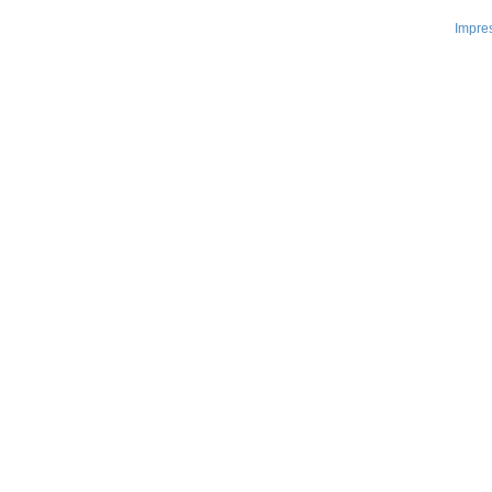
Impre