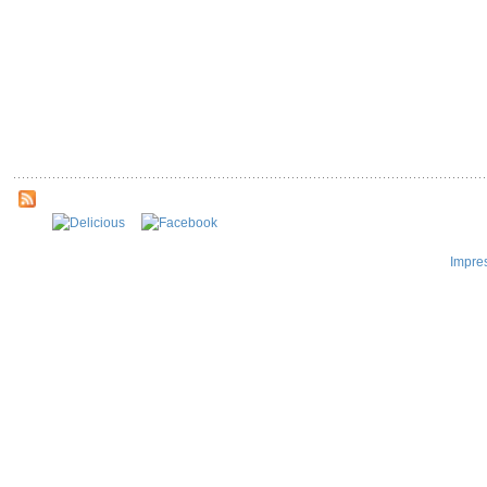
Impre