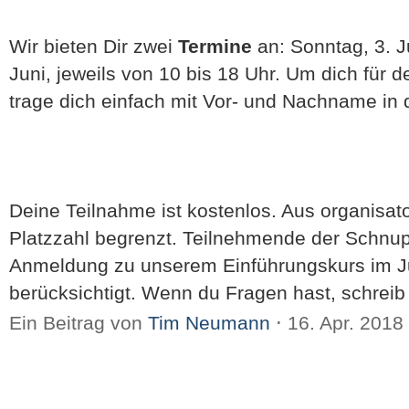
Wir bieten Dir zwei
Termine
an: Sonntag, 3. J
Juni, jeweils von 10 bis 18 Uhr. Um dich für 
trage dich einfach mit Vor- und Nachname in 
Deine Teilnahme ist kostenlos. Aus organisat
Platzzahl begrenzt. Teilnehmende der Schnup
Anmeldung zu unserem Einführungskurs im Ju
berücksichtigt. Wenn du Fragen hast, schreib
Ein Beitrag von
Tim Neumann
⋅
16. Apr. 2018