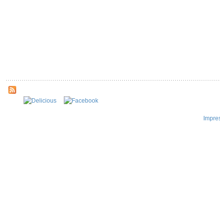
Impre