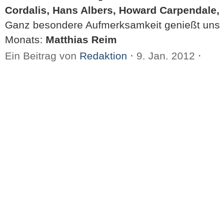
Cordalis, Hans Albers, Howard Carpendale,
Ganz besondere Aufmerksamkeit genießt unse
Monats:
Matthias Reim
Ein Beitrag von
Redaktion
⋅
9. Jan. 2012
⋅