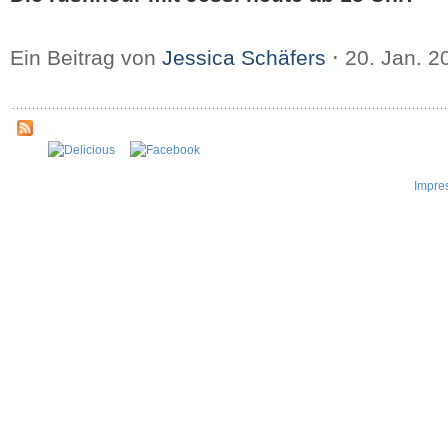
Ein Beitrag von
Jessica Schäfers
⋅
20. Jan. 
Impre