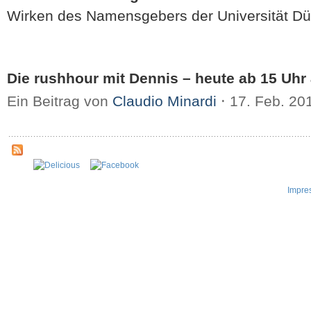
Wirken des Namensgebers der Universität Dü
Die rushhour mit Dennis – heute ab 15 Uhr a
Ein Beitrag von
Claudio Minardi
⋅
17. Feb. 20
Impre