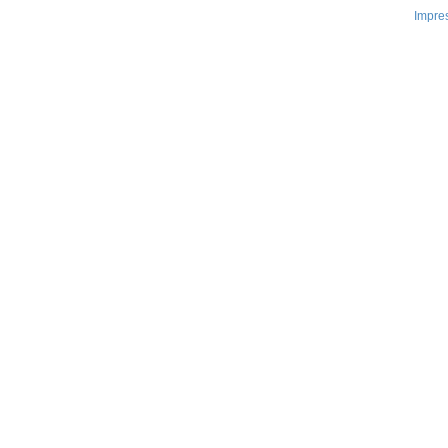
Impre