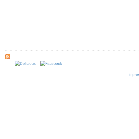
Impre