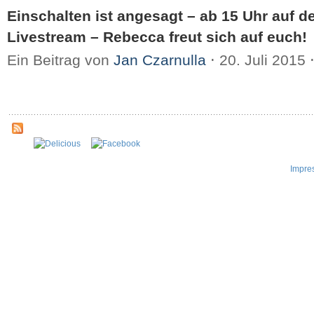
Einschalten ist angesagt – ab 15 Uhr auf de
Livestream – Rebecca freut sich auf euch!
Ein Beitrag von
Jan Czarnulla
⋅
20. Juli 2015
Impre