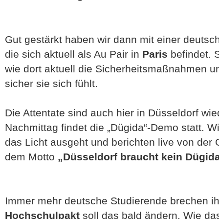
Gut gestärkt haben wir dann mit einer deuts
die sich aktuell als Au Pair in
Paris
befindet. S
wie dort aktuell die Sicherheitsmaßnahmen 
sicher sie sich fühlt.
Die Attentate sind auch hier in Düsseldorf wi
Nachmittag findet die „Dügida“-Demo statt. W
das Licht ausgeht und berichten live von der
dem Motto
„Düsseldorf braucht kein Dügida
Immer mehr deutsche Studierende brechen ihr
Hochschulpakt
soll das bald ändern. Wie das