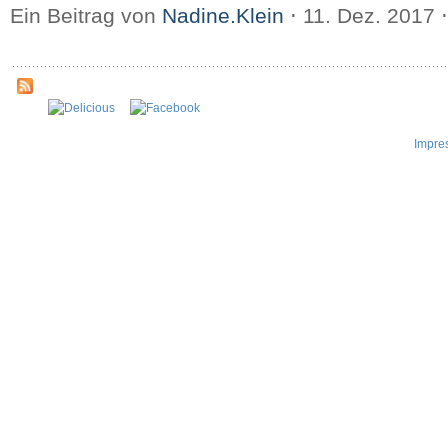
Ein Beitrag von
Nadine.Klein
⋅
11. Dez. 2017
⋅
Impre