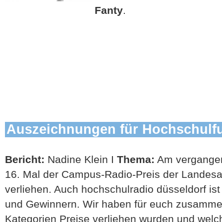
Fanty
.
Auszeichnungen für Hochschulf
Bericht:
Nadine Klein I
Thema:
Am vergange
16. Mal der Campus-Radio-Preis der Landesa
verliehen. Auch hochschulradio düsseldorf is
und Gewinnern. Wir haben für euch zusammen
Kategorien Preise verliehen wurden und welc