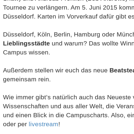
Tournee zu verlängern. Am 5. Juni 2015 kom
Düsseldorf. Karten im Vorverkauf dafür gibt 
Düsseldorf, Köln, Berlin, Hamburg oder Mün
Lieblingsstädte
und warum? Das wollte Winn
Campus wissen.
Außerdem stellen wir euch das neue
Beatste
gemeinsam rein.
Wie immer gibt’s natürlich auch das Neuest
Wissenschaften und aus aller Welt, die Verans
und einen Blick in die Campuscharts. Also, ei
oder per
livestream
!