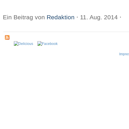
Ein Beitrag von
Redaktion
⋅
11. Aug. 2014
⋅
Impre