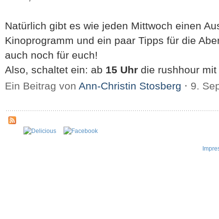
Natürlich gibt es wie jeden Mittwoch einen Au
Kinoprogramm und ein paar Tipps für die Abe
auch noch für euch!
Also, schaltet ein: ab
15 Uhr
die rushhour mi
Ein Beitrag von
Ann-Christin Stosberg
⋅
9. Se
Impre