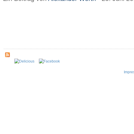
Impre