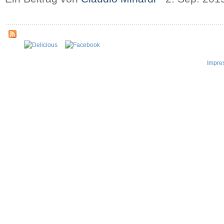
Impre