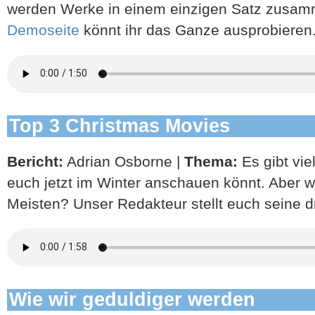
werden Werke in einem einzigen Satz zusamm
Demoseite
könnt ihr das Ganze ausprobieren
Top 3 Christmas Movies
Bericht:
Adrian Osborne |
Thema:
Es gibt vie
euch jetzt im Winter anschauen könnt. Aber 
Meisten? Unser Redakteur stellt euch seine dr
Wie wir geduldiger werden