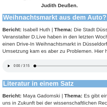
Judith Deußen.
Weihnachtsmarkt aus dem Auto?
Bericht:
Isabell Huth |
Thema:
Die Stadt Düss
Veranstalter D.Live haben in den letzten Wo
einen Drive-In Weihnachtsmarkt in Düsseldorf 
Umsetzung kam es aber zu Problemen. Hier hör
Literatur in einem Satz
Bericht:
Maya Gadomski |
Thema:
Es gibt ei
uns in Zukunft bei der wissenschaftlichen Re