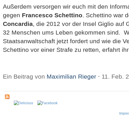
Außerdem versorgen wir euch mit den Inform
gegen
Francesco Schettino
. Schettino war 
Concardia
, die 2012 vor der Insel Giglio auf
32 Menschen ums Leben gekommen sind. Wel
Staatsanwaltschaft jetzt fordert und wie die V
Schettino vor einer Strafe zu retten, erfahrt ih
Ein Beitrag von
Maximilian Rieger
⋅
11. Feb. 
Impre