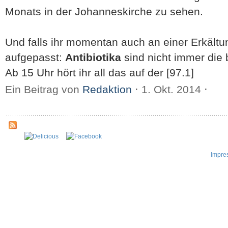
Monats in der Johanneskirche zu sehen.
Und falls ihr momentan auch an einer Erkältun
aufgepasst:
Antibiotika
sind nicht immer die
Ab 15 Uhr hört ihr all das auf der [97.1]
Ein Beitrag von
Redaktion
⋅
1. Okt. 2014
⋅
Impre