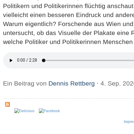
Politikern und Politikerinnen flüchtig ansch
vielleicht einen besseren Eindruck und ander
Warum eigentlich? Forschende aus Wien un
untersucht, ob das Visuelle der Plakate eine Ro
welche Politiker und Politikerinnen Mensche
Ein Beitrag von
Dennis Rettberg
⋅
4. Sep. 20
Impre