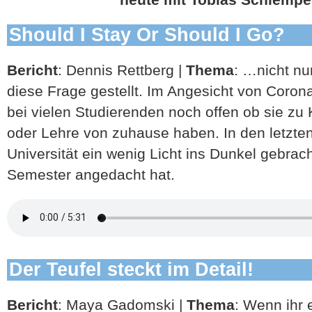
Should I Stay Or Should I Go?
Bericht
: Dennis Rettberg |
Thema
: …nicht nu
diese Frage gestellt. Im Angesicht von Coron
bei vielen Studierenden noch offen ob sie zu
oder Lehre von zuhause haben. In den letzten
Universität ein wenig Licht ins Dunkel gebrac
Semester angedacht hat.
Der Teufel steckt im Detail!
Bericht
: Maya Gadomski |
Thema
: Wenn ihr 