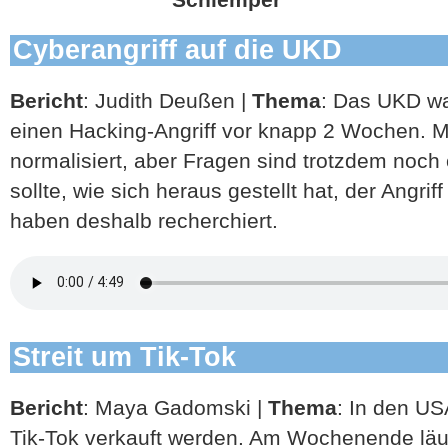
Cyberangriff auf die UKD
Bericht
: Judith Deußen |
Thema
: Das UKD wa
einen Hacking-Angriff vor knapp 2 Wochen. Mit
normalisiert, aber Fragen sind trotzdem noch 
sollte, wie sich heraus gestellt hat, der Angrif
haben deshalb recherchiert.
Streit um Tik-Tok
Bericht
: Maya Gadomski |
Thema
: In den US
Tik-Tok verkauft werden. Am Wochenende läuf