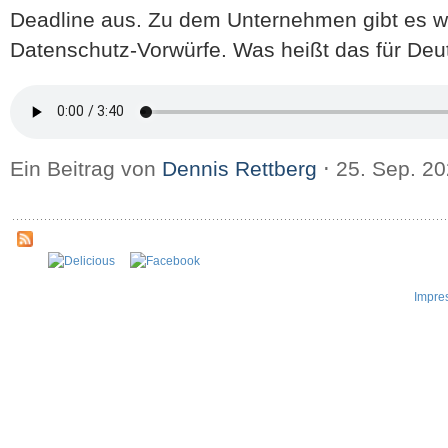
Deadline aus. Zu dem Unternehmen gibt es we
Datenschutz-Vorwürfe. Was heißt das für Deu
Ein Beitrag von
Dennis Rettberg
⋅
25. Sep. 2
Impre