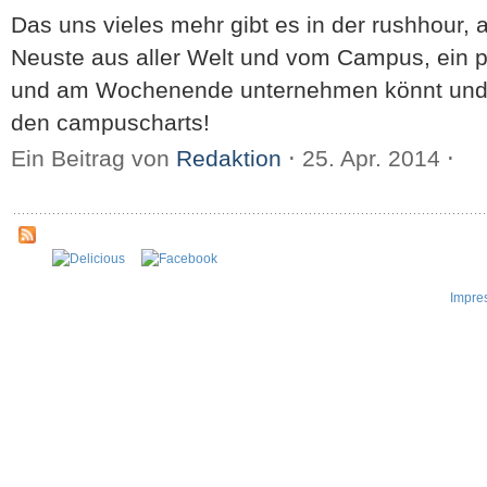
Das uns vieles mehr gibt es in der rushhour,
Neuste aus aller Welt und vom Campus, ein p
und am Wochenende unternehmen könnt und 
den campuscharts!
Ein Beitrag von
Redaktion
⋅
25. Apr. 2014
⋅
Impre