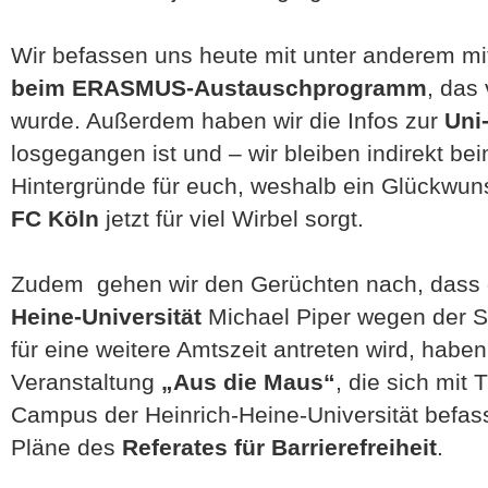
Wir befassen uns heute mit unter anderem mi
beim ERASMUS-Austauschprogramm
, das
wurde. Außerdem haben wir die Infos zur
Uni
losgegangen ist und – wir bleiben indirekt b
Hintergründe für euch, weshalb ein Glückwu
FC Köln
jetzt für viel Wirbel sorgt.
Zudem gehen wir den Gerüchten nach, dass
Heine-Universität
Michael Piper wegen der S
für eine weitere Amtszeit antreten wird, haben
Veranstaltung
„Aus die Maus“
, die sich mit
Campus der Heinrich-Heine-Universität befass
Pläne des
Referates für Barrierefreiheit
.