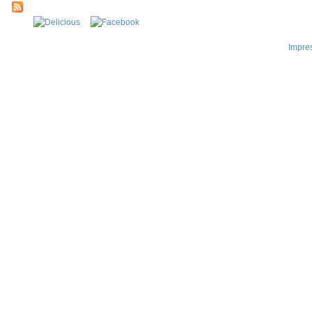
Impre