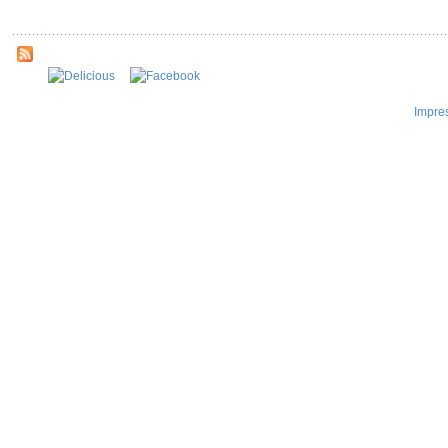
Impre