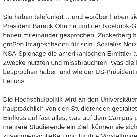
Sie haben telefoniert… und worüber haben s
Präsident Barack Obama und der facebook-G
haben miteinander gesprochen. Zuckerberg be
großen Imageschaden für sein „Soziales Netz
NSA-Spionage die amerikanischen Ermittler a
Zwecke nutzten und missbrauchten. Was die 
besprochen haben und wie der US-Präsident rea
bei uns.
Die Hochschulpolitik wird an den Universität
hauptsächlich von den Studierenden gestalt
Einfluss auf fast alles, was auf dem Campus p
mehrere Studierende ein Ziel, können sie sich
zusammenschließen und für ihre Vorstellung