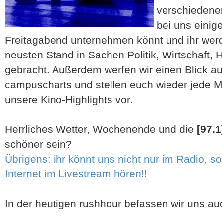
verschiedene
bei uns einig
Freitagabend unternehmen könnt und ihr werd
neusten Stand in Sachen Politik, Wirtschaft,
gebracht. Außerdem werfen wir einen Blick auf
campuscharts und stellen euch wieder jede 
unsere Kino-Highlights vor.
Herrliches Wetter, Wochenende und die
[97.1
schöner sein?
Übrigens: ihr könnt uns nicht nur im Radio, 
Internet im Livestream hören!!
In der heutigen rushhour befassen wir uns a