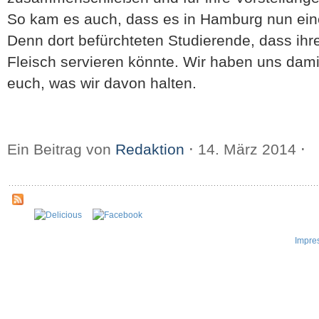
So kam es auch, dass es in Hamburg nun eine –
Denn dort befürchteten Studierende, dass ih
Fleisch servieren könnte. Wir haben uns dam
euch, was wir davon halten.
Ein Beitrag von
Redaktion
⋅
14. März 2014
⋅
Impre