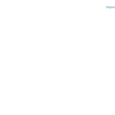
Impre