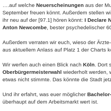
….auf welche
Neuerscheinungen
aus der Mu
September freuen könnt. Außerdem stellen wir 
ihr neu auf der [97.1] hören könnt:
I Declare 
Anton Newcombe
, bester psychedelischer 6
Außerdem verraten wir euch, wieso der Ärzte
aus aktuellem Anlass auf Platz 1 der Charts 
Wir werfen auch einen Blick nach
Köln
. Dort 
Oberbürgermeisterwahl
wiederholt werden, 
etwas nicht stimmte. Das könnte die Stadt jetz
Und ihr erfahrt, was euer möglicher
Bachelor
überhaupt auf dem Arbeitsmarkt wert ist.