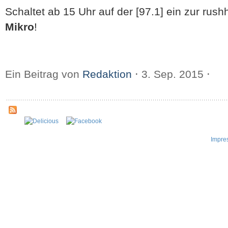
Schaltet ab 15 Uhr auf der [97.1] ein zur rush
Mikro
!
Ein Beitrag von
Redaktion
⋅
3. Sep. 2015
⋅
Impre