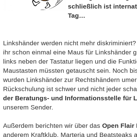
schließlich ist intern
Tag…
Linkshänder werden nicht mehr diskriminiert?
ihr schon einmal eine Maus für Linkshänder
links neben der Tastatur liegen und die Funkt
Maustasten müssten getauscht sein. Noch bi
wurden Linkshänder zur Rechtshändern umer
Rückschulung ist schwer und nicht jeder schaf
der Beratungs- und Informationsstelle für
unserem Sender.
Außerdem berichten wir über das
Open Flair 
anderem Kraftklub, Marteria und Beatsteaks a