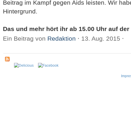
Beitrag im Kampf gegen Aids leisten. Wir ha
Hintergrund.
Das und mehr hört ihr ab 15.00 Uhr auf der [
Ein Beitrag von
Redaktion
⋅
13. Aug. 2015
⋅
Impre